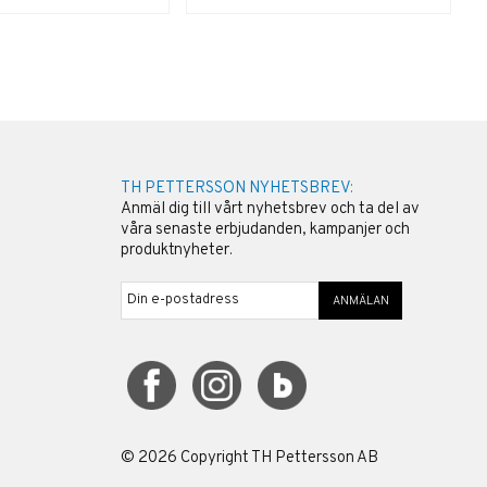
TH PETTERSSON NYHETSBREV:
Anmäl dig till vårt nyhetsbrev och ta del av
våra senaste erbjudanden, kampanjer och
produktnyheter.
ANMÄLAN
©
2026
Copyright TH Pettersson AB