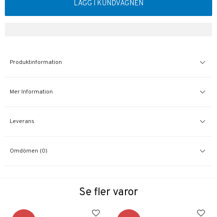
LÄGG I KUNDVAGNEN
Produktinformation
Mer Information
Leverans
Omdömen (0)
Se fler varor