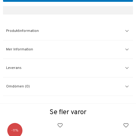
Produktinformation
Mer Information
Leverans
Omdömen (0)
Se fler varor
11