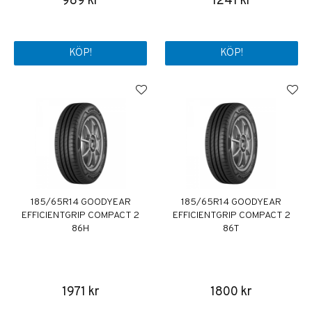
989 kr
1241 kr
KÖP!
KÖP!
185/65R14 GOODYEAR
185/65R14 GOODYEAR
EFFICIENTGRIP COMPACT 2
EFFICIENTGRIP COMPACT 2
86H
86T
1971 kr
1800 kr