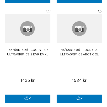
175/65R14 86T GOODYEAR
175/65R14 86T GOODYEAR
ULTRAGRIP ICE 2 EVR EV XL
ULTRAGRIP ICE ARCTIC XL
1435 kr
1524 kr
KÖP!
KÖP!