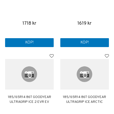
1718 kr
1619 kr
KÖP!
KÖP!
185/65R14 86T GOODYEAR
185/65R14 86T GOODYEAR
ULTRAGRIP ICE 2 EVR EV
ULTRAGRIP ICE ARCTIC