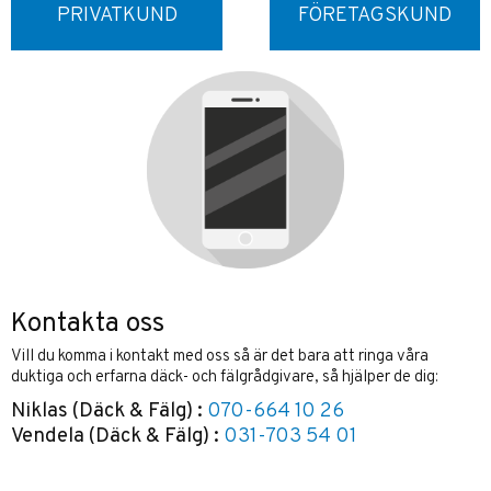
PRIVATKUND
FÖRETAGSKUND
Kontakta oss
Vill du komma i kontakt med oss så är det bara att ringa våra
duktiga och erfarna däck- och fälgrådgivare, så hjälper de dig:
Niklas (Däck & Fälg) :
070-664 10 26
Vendela (Däck & Fälg) :
031-703 54 01