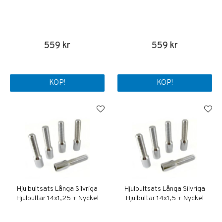
559 kr
559 kr
KÖP!
KÖP!
Hjulbultsats Långa Silvriga
Hjulbultsats Långa Silvriga
Hjulbultar 14x1,25 + Nyckel
Hjulbultar 14x1,5 + Nyckel