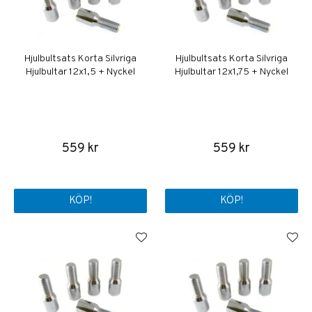
Hjulbultsats Korta Silvriga
Hjulbultsats Korta Silvriga
Hjulbultar 12x1,5 + Nyckel
Hjulbultar 12x1,75 + Nyckel
559 kr
559 kr
KÖP!
KÖP!