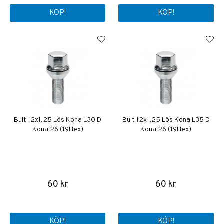
KÖP!
KÖP!
Bult 12x1,25 Lös Kona L30 D
Bult 12x1,25 Lös Kona L35 D
Kona 26 (19Hex)
Kona 26 (19Hex)
60 kr
60 kr
KÖP!
KÖP!