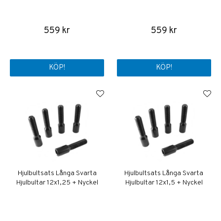
559 kr
559 kr
KÖP!
KÖP!
Hjulbultsats Långa Svarta
Hjulbultsats Långa Svarta
Hjulbultar 12x1,25 + Nyckel
Hjulbultar 12x1,5 + Nyckel