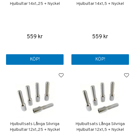
Hjulbultar 14x1,25 + Nyckel
Hjulbultar 14x1,5 + Nyckel
559 kr
559 kr
KÖP!
KÖP!
Hjulbultsats Långa Silvriga
Hjulbultsats Långa Silvriga
Hjulbultar 12x1,25 + Nyckel
Hjulbultar 12x1,5 + Nyckel