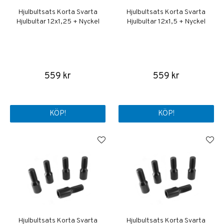
Hjulbultsats Korta Svarta
Hjulbultsats Korta Svarta
Hjulbultar 12x1,25 + Nyckel
Hjulbultar 12x1,5 + Nyckel
559 kr
559 kr
KÖP!
KÖP!
Hjulbultsats Korta Svarta
Hjulbultsats Korta Svarta