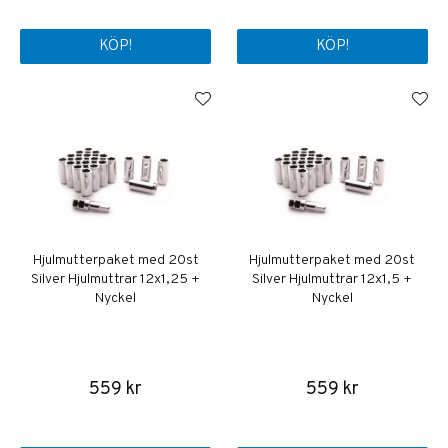
KÖP!
KÖP!
Hjulmutterpaket med 20st
Hjulmutterpaket med 20st
Silver Hjulmuttrar 12x1,25 +
Silver Hjulmuttrar 12x1,5 +
Nyckel
Nyckel
559 kr
559 kr