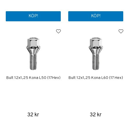
KÖP!
KÖP!
Bult 12x1,25 Kona L50 (17Hex)
Bult 12x1,25 Kona L60 (17 Hex)
32 kr
32 kr