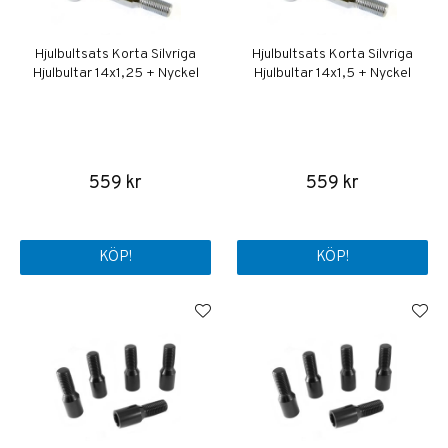
Hjulbultsats Korta Silvriga
Hjulbultsats Korta Silvriga
Hjulbultar 14x1,25 + Nyckel
Hjulbultar 14x1,5 + Nyckel
559 kr
559 kr
KÖP!
KÖP!