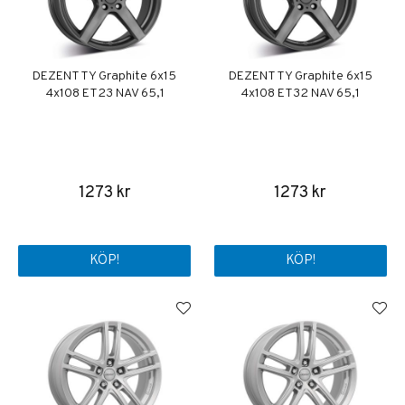
DEZENT TY Graphite 6x15
DEZENT TY Graphite 6x15
4x108 ET23 NAV 65,1
4x108 ET32 NAV 65,1
1273 kr
1273 kr
KÖP!
KÖP!