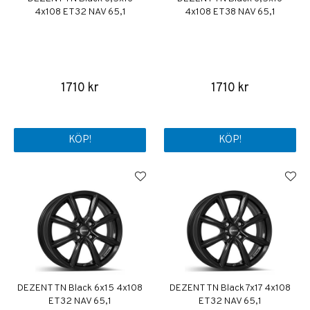
4x108 ET32 NAV 65,1
4x108 ET38 NAV 65,1
1710 kr
1710 kr
KÖP!
KÖP!
DEZENT TN Black 6x15 4x108
DEZENT TN Black 7x17 4x108
ET32 NAV 65,1
ET32 NAV 65,1