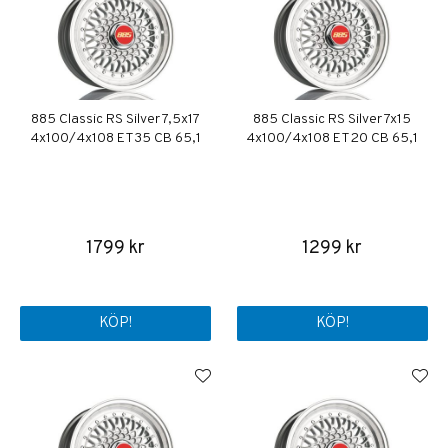
885 Classic RS Silver 7,5x17
885 Classic RS Silver 7x15
4x100/4x108 ET35 CB 65,1
4x100/4x108 ET20 CB 65,1
1799 kr
1299 kr
KÖP!
KÖP!