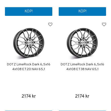
KÖP!
KÖP!
DOTZ LimeRock Dark 6,5x16
DOTZ LimeRock Dark 6,5x16
4x108 ET20 NAV 65,1
4x108 ET38 NAV 65,1
2174 kr
2174 kr