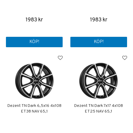
1983 kr
1983 kr
KÖP!
KÖP!
Dezent TN Dark 6,5x16 4x108
Dezent TN Dark 7x17 4x108
ET38 NAV 65,1
ET25 NAV 65,1