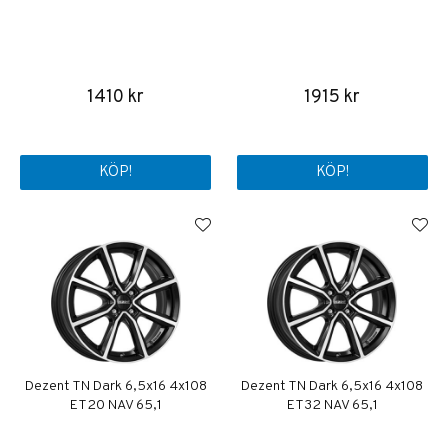
1410 kr
1915 kr
KÖP!
KÖP!
Dezent TN Dark 6,5x16 4x108
Dezent TN Dark 6,5x16 4x108
ET20 NAV 65,1
ET32 NAV 65,1