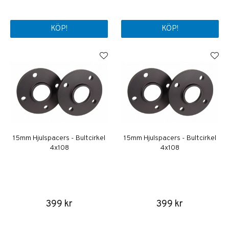
KÖP!
KÖP!
15mm Hjulspacers - Bultcirkel
15mm Hjulspacers - Bultcirkel
4x108
4x108
399 kr
399 kr