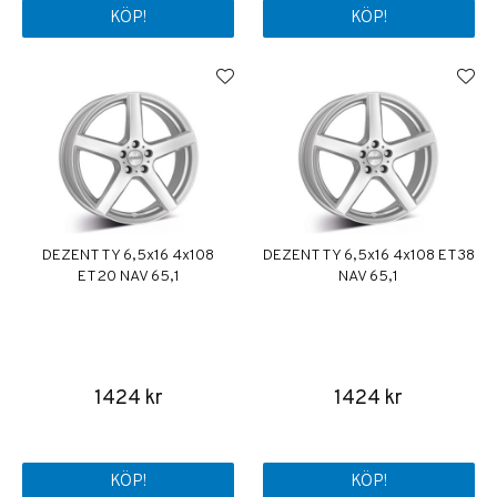
KÖP!
KÖP!
DEZENT TY 6,5x16 4x108
DEZENT TY 6,5x16 4x108 ET38
ET20 NAV 65,1
NAV 65,1
1424 kr
1424 kr
KÖP!
KÖP!