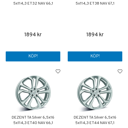
5x114,3 ET32 NAV 66,1
5x114,3 ET38 NAV 67,1
1894 kr
1894 kr
KÖP!
KÖP!
DEZENT TA Silver 6,5x16
DEZENT TA Silver 6,5x16
5x114,3 ET40 NAV 66,1
5x114,3 ET44 NAV 67,1