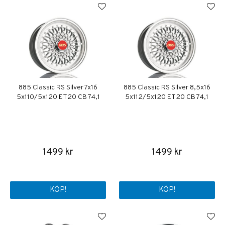
885 Classic RS Silver 7x16
885 Classic RS Silver 8,5x16
5x110/5x120 ET20 CB 74,1
5x112/5x120 ET20 CB 74,1
1499 kr
1499 kr
KÖP!
KÖP!