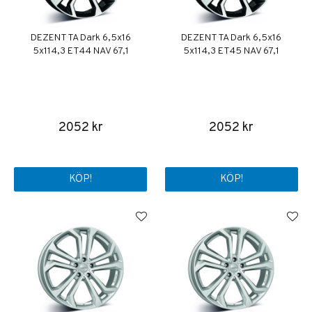
DEZENT TA Dark 6,5x16
DEZENT TA Dark 6,5x16
5x114,3 ET44 NAV 67,1
5x114,3 ET45 NAV 67,1
2052 kr
2052 kr
KÖP!
KÖP!