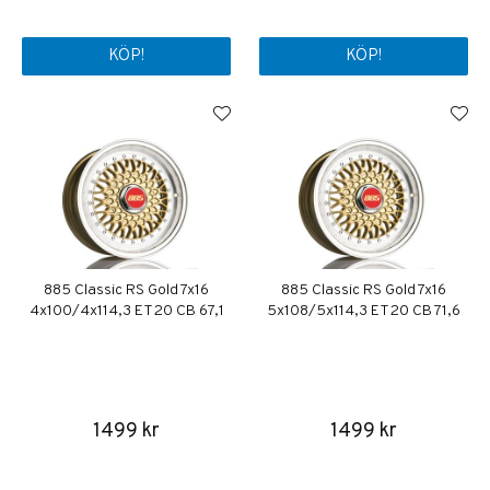
KÖP!
KÖP!
885 Classic RS Gold 7x16
885 Classic RS Gold 7x16
4x100/4x114,3 ET20 CB 67,1
5x108/5x114,3 ET20 CB 71,6
1499 kr
1499 kr