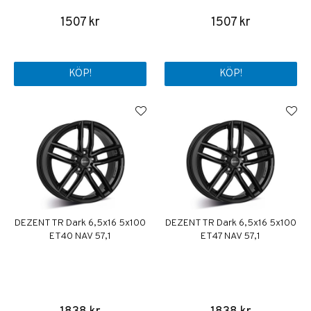
1507 kr
1507 kr
KÖP!
KÖP!
DEZENT TR Dark 6,5x16 5x100
DEZENT TR Dark 6,5x16 5x100
ET40 NAV 57,1
ET47 NAV 57,1