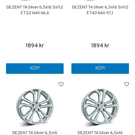
DEZENT TA Silver 6,5x16 5x112
DEZENT TA Silver 6,5x16 5x112
ET22 NAV 66,6
ET43 NAV 57,1
1894 kr
1894 kr
KÖP!
KÖP!
DEZENT TA Silver 6,5x16
DEZENT TA Silver 6,5x16