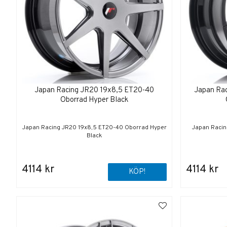
Japan Racing JR20 19x8,5 ET20-40
Japan Ra
Oborrad Hyper Black
Japan Racing JR20 19x8,5 ET20-40 Oborrad Hyper
Japan Racin
Black
4114 kr
4114 kr
KÖP!