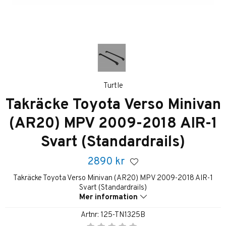
Turtle
Takräcke Toyota Verso Minivan
(AR20) MPV 2009-2018 AIR-1
Svart (Standardrails)
2890
kr
Takräcke Toyota Verso Minivan (AR20) MPV 2009-2018 AIR-1
Svart (Standardrails)
Mer information
Artnr:
125-TN1325B