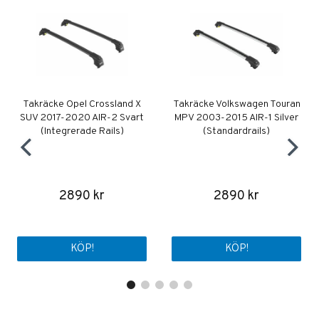
Takräcke Opel Crossland X
Takräcke Volkswagen Touran
SUV 2017-2020 AIR-2 Svart
MPV 2003-2015 AIR-1 Silver
(Integrerade Rails)
(Standardrails)
2890 kr
2890 kr
KÖP!
KÖP!