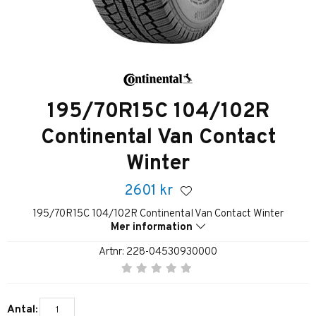
195/70R15C 104/102R
Continental Van Contact
Winter
2601
kr
195/70R15C 104/102R Continental Van Contact Winter
Mer information
Artnr:
228-04530930000
Antal: