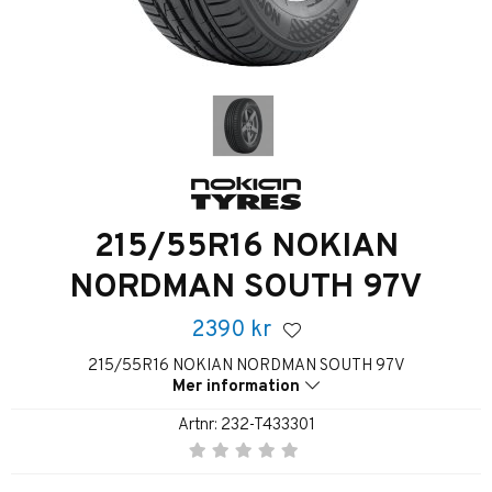
215/55R16 NOKIAN
NORDMAN SOUTH 97V
2390
kr
215/55R16 NOKIAN NORDMAN SOUTH 97V
Mer information
Artnr:
232-T433301