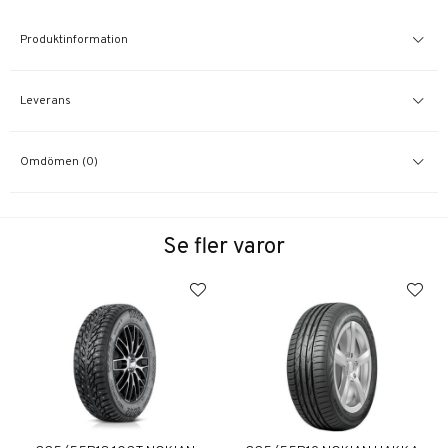
Produktinformation
Leverans
Omdömen (0)
Se fler varor