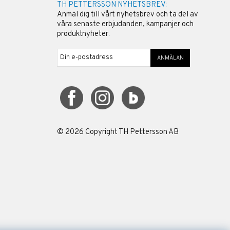
TH PETTERSSON NYHETSBREV:
Anmäl dig till vårt nyhetsbrev och ta del av
våra senaste erbjudanden, kampanjer och
produktnyheter.
ANMÄLAN
©
2026
Copyright TH Pettersson AB