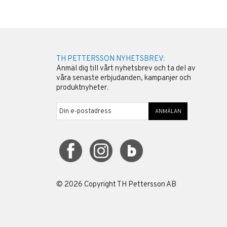
TH PETTERSSON NYHETSBREV:
Anmäl dig till vårt nyhetsbrev och ta del av
våra senaste erbjudanden, kampanjer och
produktnyheter.
ANMÄLAN
©
2026
Copyright TH Pettersson AB