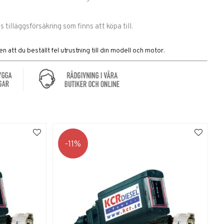
s tilläggsförsäkring som finns att köpa till.
n att du beställt fel utrustning till din modell och motor.
11