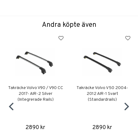
Andra köpte även
Takräcke Volvo V90 / V90 CC
Takräcke Volvo V50 2004-
2017- AIR-2 Silver
2012 AIR-1 Svart
(Integrerade Rails)
(Standardrails)
2890 kr
2890 kr