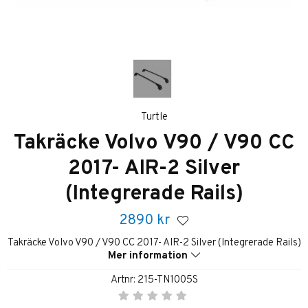
Turtle
Takräcke Volvo V90 / V90 CC
2017- AIR-2 Silver
(Integrerade Rails)
2890
kr
Takräcke Volvo V90 / V90 CC 2017- AIR-2 Silver (Integrerade Rails)
Mer information
Artnr:
215-TN1005S