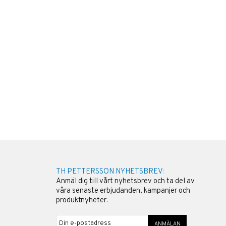
TH PETTERSSON NYHETSBREV:
Anmäl dig till vårt nyhetsbrev och ta del av
våra senaste erbjudanden, kampanjer och
produktnyheter.
ANMÄLAN