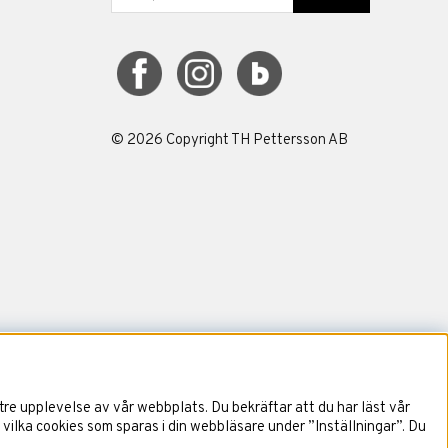
©
2026
Copyright TH Pettersson AB
re upplevelse av vår webbplats. Du bekräftar att du har läst vår
 vilka cookies som sparas i din webbläsare under ”Inställningar”. Du