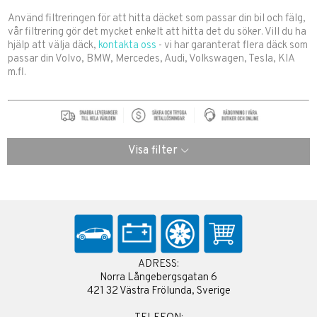
Använd filtreringen för att hitta däcket som passar din bil och fälg,
vår filtrering gör det mycket enkelt att hitta det du söker. Vill du ha
hjälp att välja däck,
kontakta oss
- vi har garanterat flera däck som
passar din Volvo, BMW, Mercedes, Audi, Volkswagen, Tesla, KIA
m.fl.
Visa filter
ADRESS:
Norra Långebergsgatan 6
421 32 Västra Frölunda, Sverige