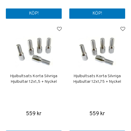
KÖP!
KÖP!
Hjulbultsats Korta Silvriga
Hjulbultsats Korta Silvriga
Hjulbultar 12x1,5 + Nyckel
Hjulbultar 12x1,75 + Nyckel
559 kr
559 kr