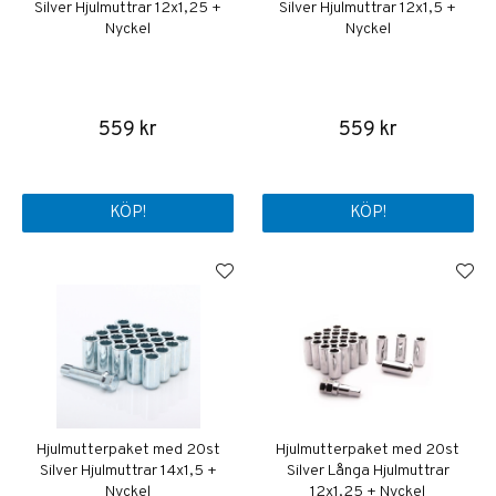
Silver Hjulmuttrar 12x1,25 +
Silver Hjulmuttrar 12x1,5 +
Nyckel
Nyckel
559 kr
559 kr
KÖP!
KÖP!
Hjulmutterpaket med 20st
Hjulmutterpaket med 20st
Silver Hjulmuttrar 14x1,5 +
Silver Långa Hjulmuttrar
Nyckel
12x1,25 + Nyckel