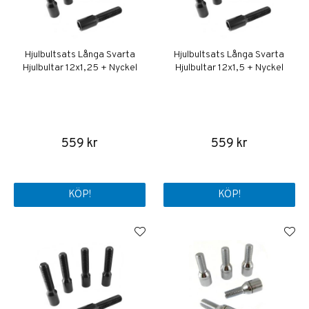
Hjulbultsats Långa Svarta
Hjulbultsats Långa Svarta
Hjulbultar 12x1,25 + Nyckel
Hjulbultar 12x1,5 + Nyckel
559 kr
559 kr
KÖP!
KÖP!