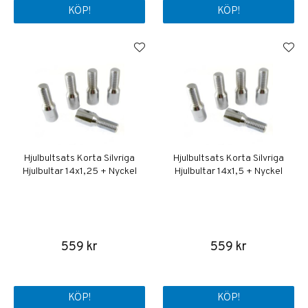
KÖP!
KÖP!
Hjulbultsats Korta Silvriga
Hjulbultsats Korta Silvriga
Hjulbultar 14x1,25 + Nyckel
Hjulbultar 14x1,5 + Nyckel
559 kr
559 kr
KÖP!
KÖP!