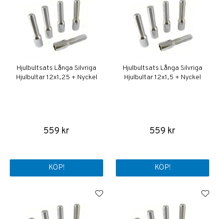
Hjulbultsats Långa Silvriga
Hjulbultsats Långa Silvriga
Hjulbultar 12x1,25 + Nyckel
Hjulbultar 12x1,5 + Nyckel
559 kr
559 kr
KÖP!
KÖP!