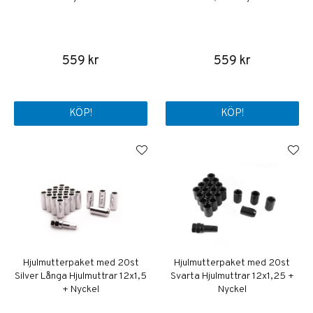
559 kr
559 kr
KÖP!
KÖP!
Hjulmutterpaket med 20st
Hjulmutterpaket med 20st
Silver Långa Hjulmuttrar 12x1,5
Svarta Hjulmuttrar 12x1,25 +
+ Nyckel
Nyckel