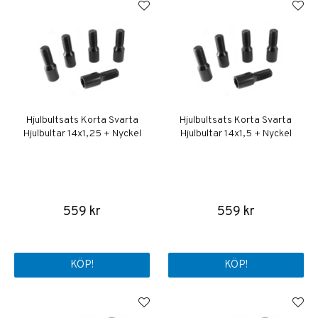
Hjulbultsats Korta Svarta
Hjulbultsats Korta Svarta
Hjulbultar 14x1,25 + Nyckel
Hjulbultar 14x1,5 + Nyckel
559 kr
559 kr
KÖP!
KÖP!