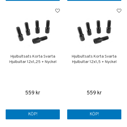
Hjulbultsats Korta Svarta
Hjulbultsats Korta Svarta
Hjulbultar 12x1,25 + Nyckel
Hjulbultar 12x1,5 + Nyckel
559 kr
559 kr
KÖP!
KÖP!