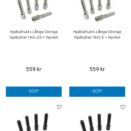
Hjulbultsats Långa Silvriga
Hjulbultsats Långa Silvriga
Hjulbultar 14x1,25 + Nyckel
Hjulbultar 14x1,5 + Nyckel
559 kr
559 kr
KÖP!
KÖP!