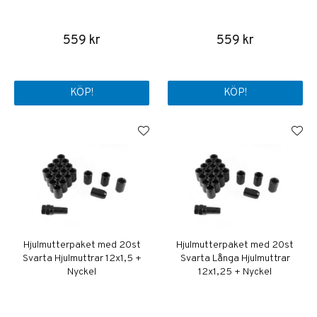
559 kr
559 kr
KÖP!
KÖP!
Hjulmutterpaket med 20st
Hjulmutterpaket med 20st
Svarta Hjulmuttrar 12x1,5 +
Svarta Långa Hjulmuttrar
Nyckel
12x1,25 + Nyckel