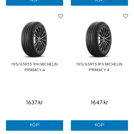
KÖP!
KÖP!
195/65R15 91H MICHELIN
195/65R15 91V MICHELIN
PRIMACY 4
PRIMACY 4
1637 kr
1647 kr
KÖP!
KÖP!