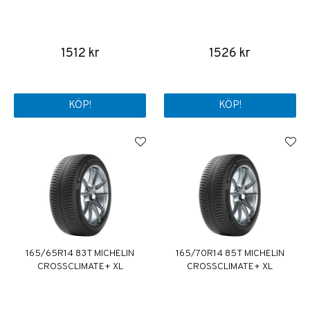
1512 kr
1526 kr
KÖP!
KÖP!
165/65R14 83T MICHELIN
165/70R14 85T MICHELIN
CROSSCLIMATE+ XL
CROSSCLIMATE+ XL