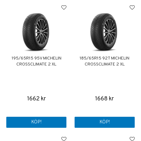
195/65R15 95V MICHELIN
185/65R15 92T MICHELIN
CROSSCLIMATE 2 XL
CROSSCLIMATE 2 XL
1662 kr
1668 kr
KÖP!
KÖP!