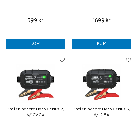
599 kr
1699 kr
KÖP!
KÖP!
Batteriladdare Noco Genius 2,
Batteriladdare Noco Genius 5,
6/12V 2A
6/12 5A