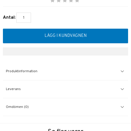
Antal:
LÄGG I KUNDVAGNEN
Produktinformation
Leverans
Omdömen (0)