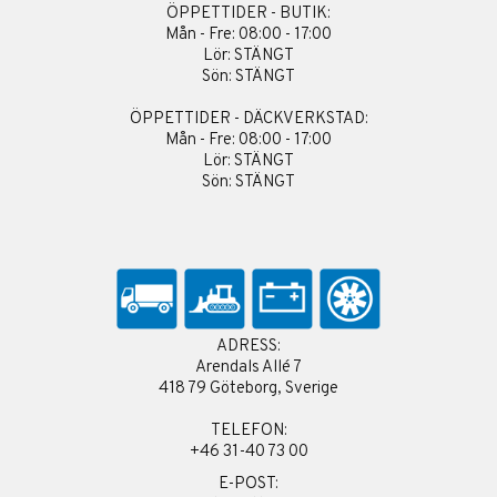
ÖPPETTIDER - BUTIK:
Mån - Fre: 08:00 - 17:00
Lör: STÄNGT
Sön: STÄNGT
ÖPPETTIDER - DÄCKVERKSTAD:
Mån - Fre: 08:00 - 17:00
Lör: STÄNGT
Sön: STÄNGT
ADRESS:
Arendals Allé 7
418 79 Göteborg, Sverige
TELEFON:
+46 31-40 73 00
E-POST: