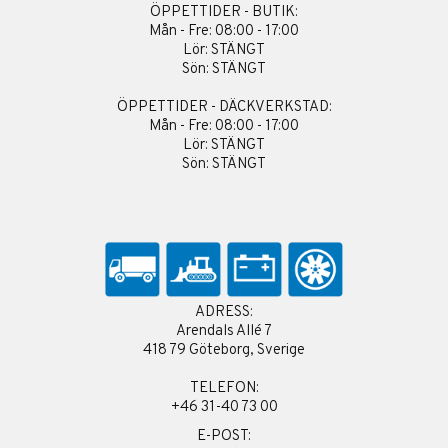
ÖPPETTIDER - BUTIK:
Mån - Fre: 08:00 - 17:00
Lör: STÄNGT
Sön: STÄNGT
ÖPPETTIDER - DÄCKVERKSTAD:
Mån - Fre: 08:00 - 17:00
Lör: STÄNGT
Sön: STÄNGT
ADRESS:
Arendals Allé 7
418 79 Göteborg, Sverige
TELEFON:
+46 31-40 73 00
E-POST: