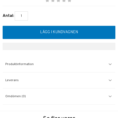
Antal:
LÄGG I KUNDVAGNEN
Produktinformation
Leverans
Omdömen (0)