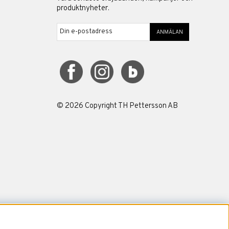
produktnyheter.
ANMÄLAN
©
2026
Copyright TH Pettersson AB