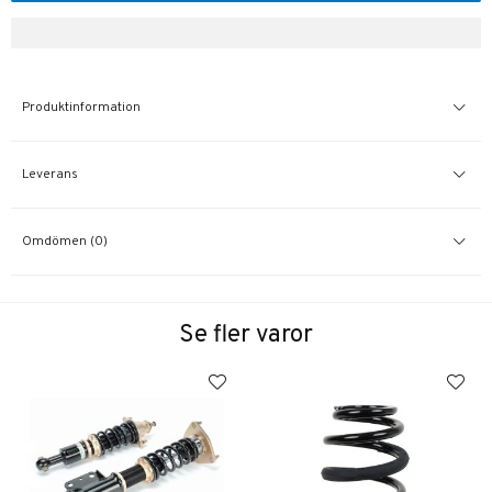
Produktinformation
Leverans
Omdömen (0)
Se fler varor