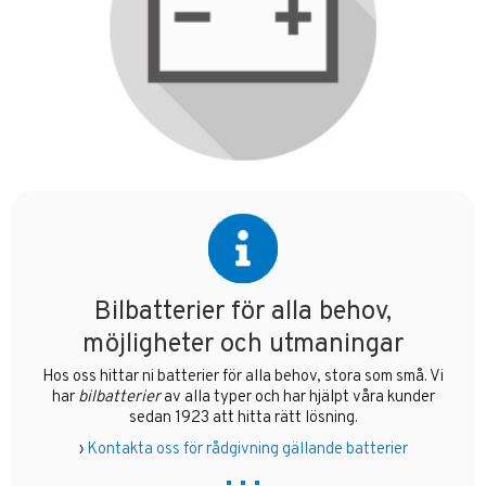
Bilbatterier för alla behov,
möjligheter och utmaningar
Hos oss hittar ni batterier för alla behov, stora som små. Vi
har
bilbatterier
av alla typer och har hjälpt våra kunder
sedan 1923 att hitta rätt lösning.
›
Kontakta oss för rådgivning gällande batterier