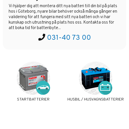
Vi hjälper dig att montera ditt nya batteri till din bil på plats
hos i Göteborg, nyare bilar behöver också många gånger en
validering för att fungera med sitt nya batteri och vi har
kunskap och utrustning på plats hos oss. Kontakta oss för
att boka tid för batteribyte...
031-40 73 00
STARTBATTERIER
HUSBIL / HUSVAGNSBATTERIER