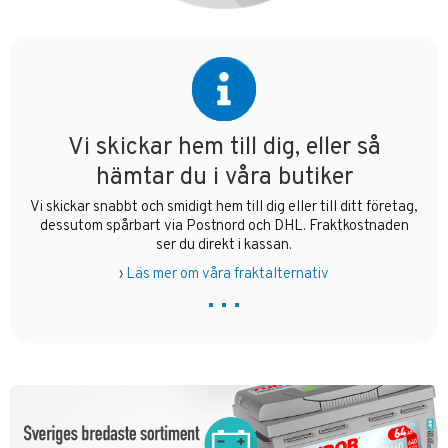
Vi skickar hem till dig, eller så
hämtar du i våra butiker
Vi skickar snabbt och smidigt hem till dig eller till ditt företag,
dessutom spårbart via Postnord och DHL. Fraktkostnaden
ser du direkt i kassan.
›
Läs mer om våra fraktalternativ