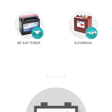
MC BATTERIER
ELFORDON
. . . . .