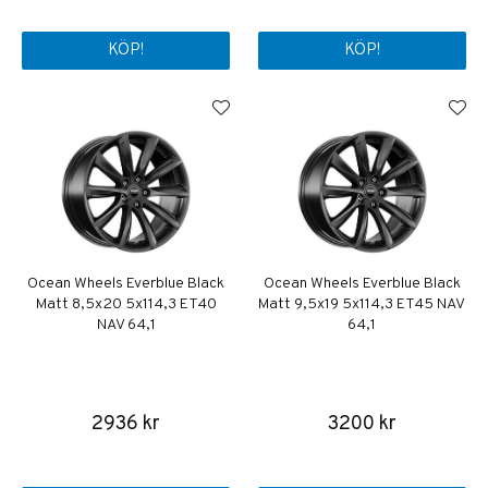
KÖP!
KÖP!
Ocean Wheels Everblue Black
Ocean Wheels Everblue Black
Matt 8,5x20 5x114,3 ET40
Matt 9,5x19 5x114,3 ET45 NAV
NAV 64,1
64,1
2936 kr
3200 kr