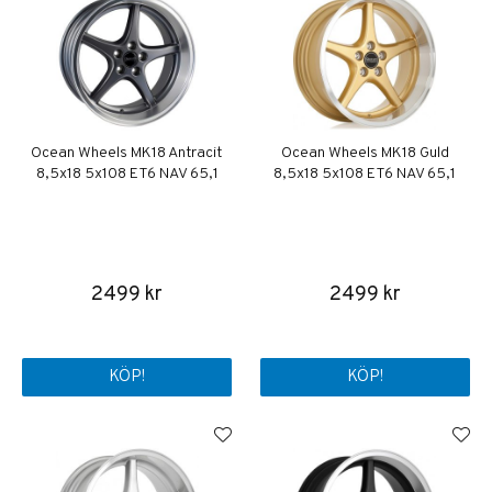
Ocean Wheels MK18 Antracit
Ocean Wheels MK18 Guld
8,5x18 5x108 ET6 NAV 65,1
8,5x18 5x108 ET6 NAV 65,1
2499 kr
2499 kr
KÖP!
KÖP!