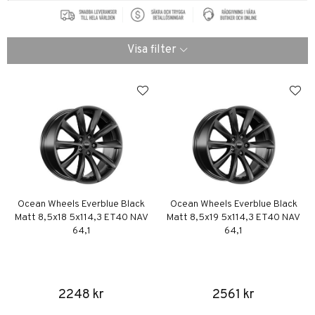
Visa filter
Ocean Wheels Everblue Black
Ocean Wheels Everblue Black
Matt 8,5x18 5x114,3 ET40 NAV
Matt 8,5x19 5x114,3 ET40 NAV
64,1
64,1
2248 kr
2561 kr