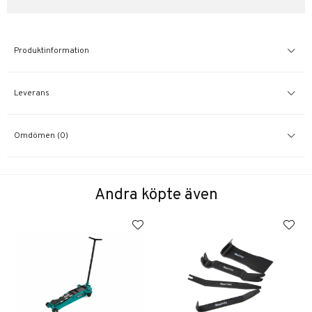
Produktinformation
Leverans
Omdömen (0)
Andra köpte även