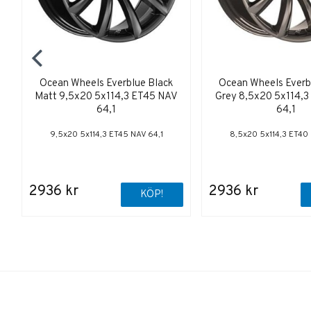
Ocean Wheels Everblue Black
Ocean Wheels Everb
Matt 9,5x20 5x114,3 ET45 NAV
Grey 8,5x20 5x114,
64,1
64,1
9,5x20 5x114,3 ET45 NAV 64,1
8,5x20 5x114,3 ET40 
2936 kr
2936 kr
KÖP!