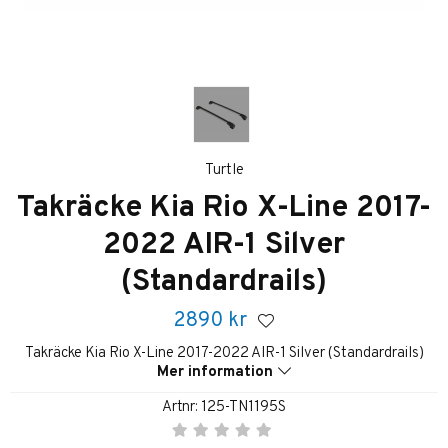
Turtle
Takräcke Kia Rio X-Line 2017-
2022 AIR-1 Silver
(Standardrails)
2890
kr
Takräcke Kia Rio X-Line 2017-2022 AIR-1 Silver (Standardrails)
Mer information
Artnr:
125-TN1195S