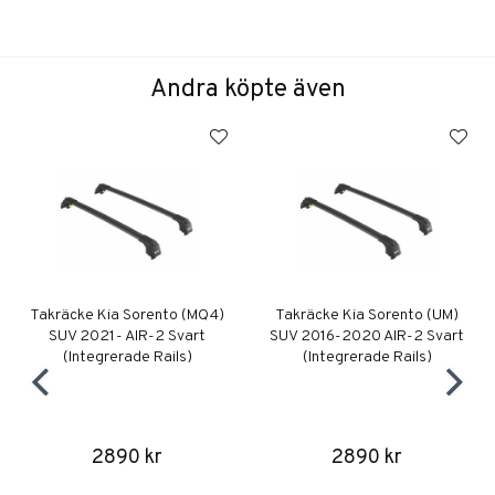
Andra köpte även
Takräcke Kia Sorento (MQ4)
Takräcke Kia Sorento (UM)
SUV 2021- AIR-2 Svart
SUV 2016-2020 AIR-2 Svart
(Integrerade Rails)
(Integrerade Rails)
2890 kr
2890 kr