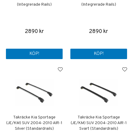
(Integrerade Rails)
(Integrerade Rails)
2890 kr
2890 kr
KÖP!
KÖP!
Takräcke Kia Sportage
Takräcke Kia Sportage
(JE/KM) SUV 2004-2010 AIR-1
(JE/KM) SUV 2004-2010 AIR-1
Silver (Standardrails)
Svart (Standardrails)