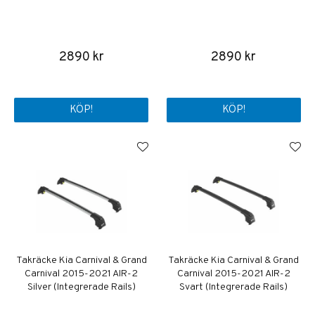
2890 kr
2890 kr
KÖP!
KÖP!
Takräcke Kia Carnival & Grand
Takräcke Kia Carnival & Grand
Carnival 2015-2021 AIR-2
Carnival 2015-2021 AIR-2
Silver (Integrerade Rails)
Svart (Integrerade Rails)