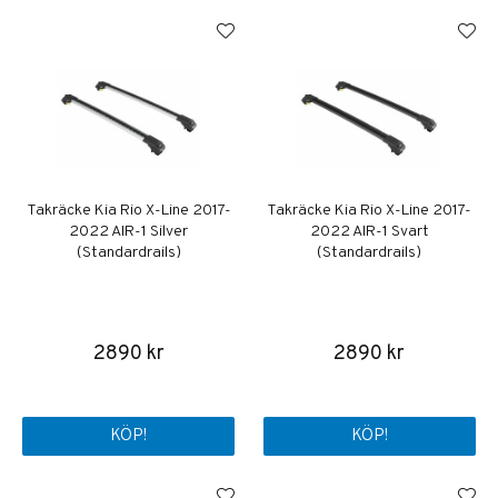
Takräcke Kia Rio X-Line 2017-
Takräcke Kia Rio X-Line 2017-
2022 AIR-1 Silver
2022 AIR-1 Svart
(Standardrails)
(Standardrails)
2890 kr
2890 kr
KÖP!
KÖP!