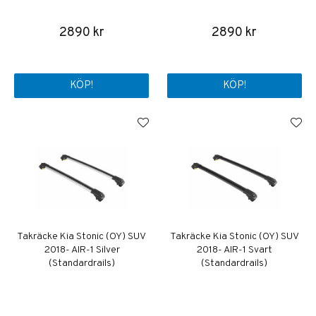
2890 kr
2890 kr
KÖP!
KÖP!
Takräcke Kia Stonic (OY) SUV
Takräcke Kia Stonic (OY) SUV
2018- AIR-1 Silver
2018- AIR-1 Svart
(Standardrails)
(Standardrails)