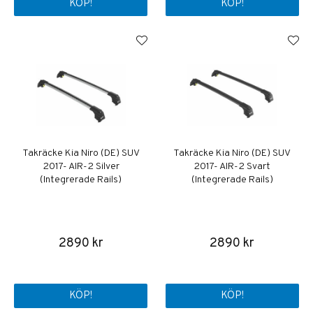
KÖP!
KÖP!
Takräcke Kia Niro (DE) SUV
Takräcke Kia Niro (DE) SUV
2017- AIR-2 Silver
2017- AIR-2 Svart
(Integrerade Rails)
(Integrerade Rails)
2890 kr
2890 kr
KÖP!
KÖP!