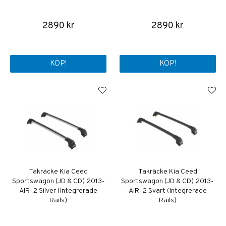
2890 kr
2890 kr
KÖP!
KÖP!
Takräcke Kia Ceed
Takräcke Kia Ceed
Sportswagon (JD & CD) 2013-
Sportswagon (JD & CD) 2013-
AIR-2 Silver (Integrerade
AIR-2 Svart (Integrerade
Rails)
Rails)