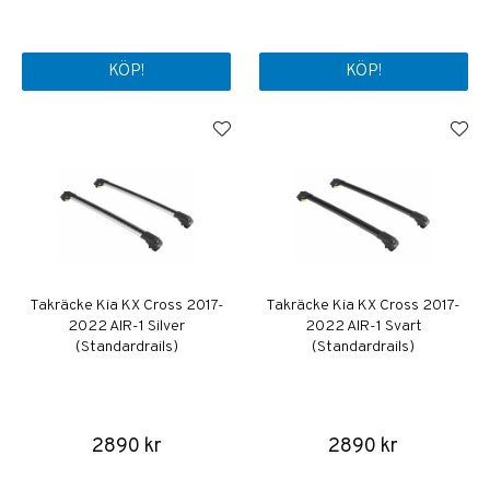
KÖP!
KÖP!
Takräcke Kia KX Cross 2017-
Takräcke Kia KX Cross 2017-
2022 AIR-1 Silver
2022 AIR-1 Svart
(Standardrails)
(Standardrails)
2890 kr
2890 kr