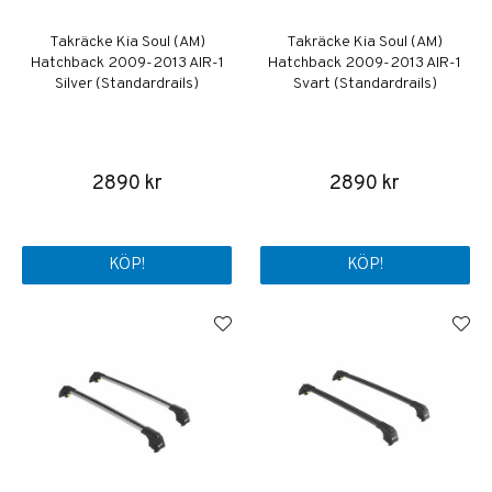
Takräcke Kia Soul (AM)
Takräcke Kia Soul (AM)
Hatchback 2009-2013 AIR-1
Hatchback 2009-2013 AIR-1
Silver (Standardrails)
Svart (Standardrails)
2890 kr
2890 kr
KÖP!
KÖP!