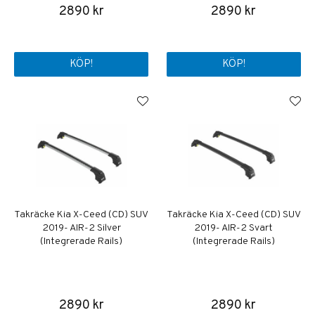
2890 kr
2890 kr
KÖP!
KÖP!
Takräcke Kia X-Ceed (CD) SUV
Takräcke Kia X-Ceed (CD) SUV
2019- AIR-2 Silver
2019- AIR-2 Svart
(Integrerade Rails)
(Integrerade Rails)
2890 kr
2890 kr