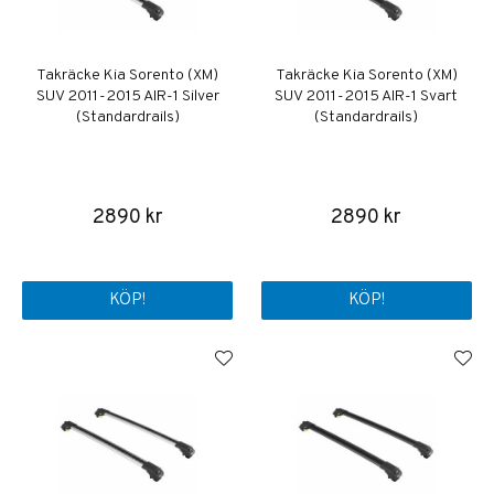
Takräcke Kia Sorento (XM)
Takräcke Kia Sorento (XM)
SUV 2011-2015 AIR-1 Silver
SUV 2011-2015 AIR-1 Svart
(Standardrails)
(Standardrails)
2890 kr
2890 kr
KÖP!
KÖP!