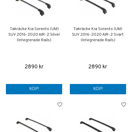
Takräcke Kia Sorento (UM)
Takräcke Kia Sorento (UM)
SUV 2016-2020 AIR-2 Silver
SUV 2016-2020 AIR-2 Svart
(Integrerade Rails)
(Integrerade Rails)
2890 kr
2890 kr
KÖP!
KÖP!