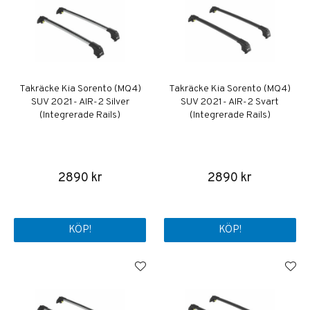
Takräcke Kia Sorento (MQ4)
Takräcke Kia Sorento (MQ4)
SUV 2021- AIR-2 Silver
SUV 2021- AIR-2 Svart
(Integrerade Rails)
(Integrerade Rails)
2890 kr
2890 kr
KÖP!
KÖP!