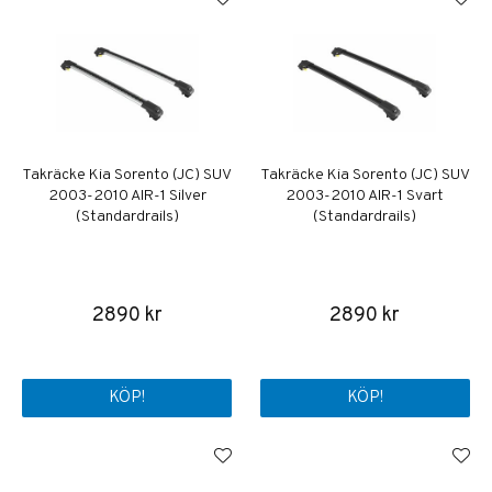
Takräcke Kia Sorento (JC) SUV
Takräcke Kia Sorento (JC) SUV
2003-2010 AIR-1 Silver
2003-2010 AIR-1 Svart
(Standardrails)
(Standardrails)
2890 kr
2890 kr
KÖP!
KÖP!