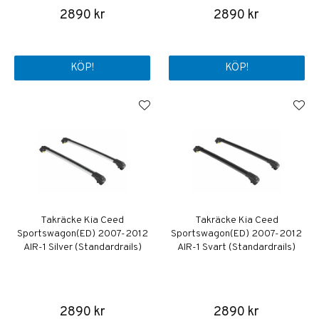
2890 kr
2890 kr
KÖP!
KÖP!
Takräcke Kia Ceed
Takräcke Kia Ceed
Sportswagon(ED) 2007-2012
Sportswagon(ED) 2007-2012
AIR-1 Silver (Standardrails)
AIR-1 Svart (Standardrails)
2890 kr
2890 kr