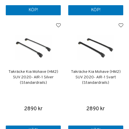
KÖP!
KÖP!
Takräcke Kia Mohave (HM2)
Takräcke Kia Mohave (HM2)
SUV 2020- AIR-1 Silver
SUV 2020- AIR-1 Svart
(Standardrails)
(Standardrails)
2890 kr
2890 kr