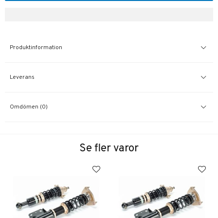
Produktinformation
Leverans
Omdömen (0)
Se fler varor