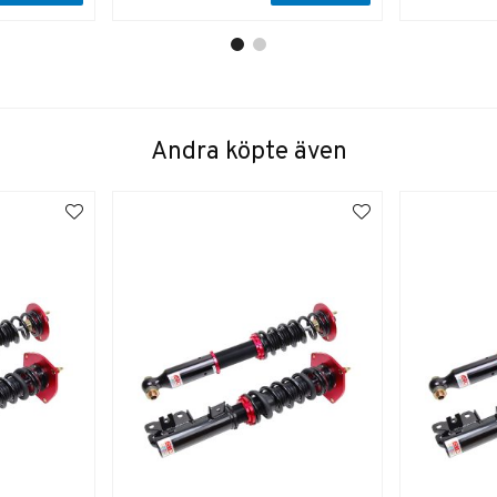
Andra köpte även