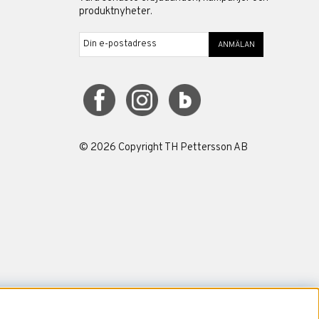
produktnyheter.
ANMÄLAN
©
2026
Copyright TH Pettersson AB