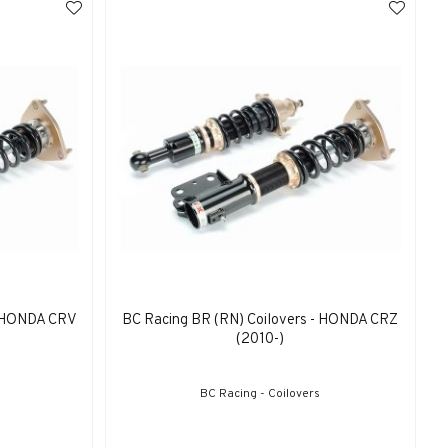
- HONDA CRV
BC Racing BR (RN) Coilovers - HONDA CRZ
(2010-)
BC Racing - Coilovers