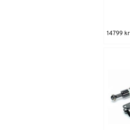
14799 kr