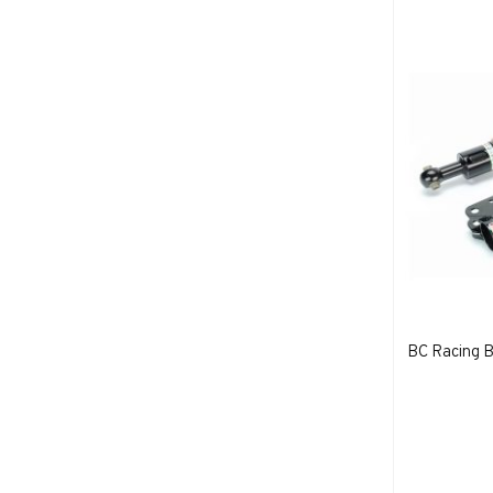
BC Racing B