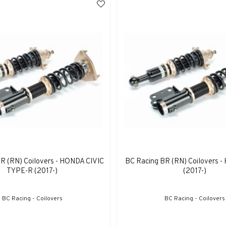
R (RN) Coilovers - HONDA CIVIC
BC Racing BR (RN) Coilovers 
TYPE-R (2017-)
(2017-)
BC Racing - Coilovers
BC Racing - Coilovers