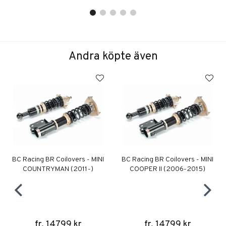
Andra köpte även
BC Racing BR Coilovers - MINI
BC Racing BR Coilovers - MINI
COUNTRYMAN (2011-)
COOPER II (2006-2015)
fr. 14799 kr
fr. 14799 kr