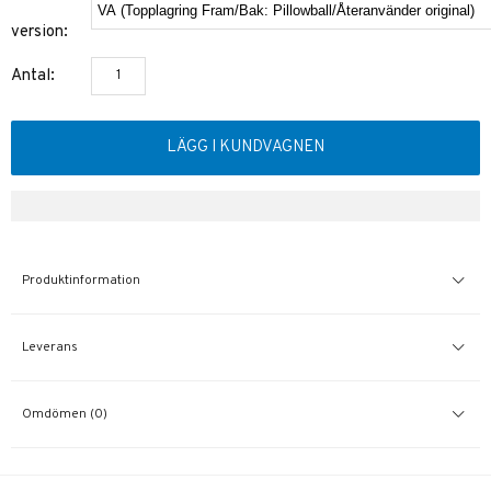
version:
Antal:
LÄGG I KUNDVAGNEN
Produktinformation
Leverans
Omdömen (0)