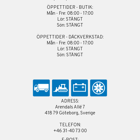
ÖPPETTIDER - BUTIK:
Mån - Fre: 08:00 - 17:00
Lör: STÄNGT
Sön: STÄNGT
ÖPPETTIDER - DÄCKVERKSTAD:
Mån - Fre: 08:00 - 17:00
Lör: STÄNGT
Sön: STÄNGT
ADRESS:
Arendals Allé 7
418 79 Göteborg, Sverige
TELEFON:
+46 31-40 73 00