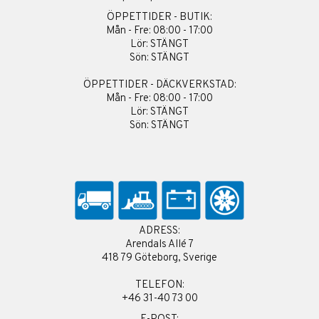
ÖPPETTIDER - BUTIK:
Mån - Fre: 08:00 - 17:00
Lör: STÄNGT
Sön: STÄNGT
ÖPPETTIDER - DÄCKVERKSTAD:
Mån - Fre: 08:00 - 17:00
Lör: STÄNGT
Sön: STÄNGT
ADRESS:
Arendals Allé 7
418 79 Göteborg, Sverige
TELEFON:
+46 31-40 73 00