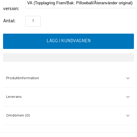
version:
Antal:
LÄGG I KUNDVAGNEN
Produktinformation
Leverans
Omdömen (0)