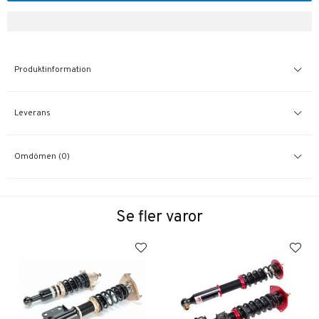
Produktinformation
Leverans
Omdömen (0)
Se fler varor