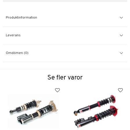
Produktinformation
Leverans
Omdömen (0)
Se fler varor