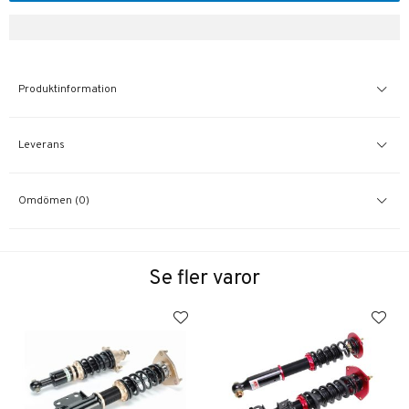
Produktinformation
Leverans
Omdömen (0)
Se fler varor