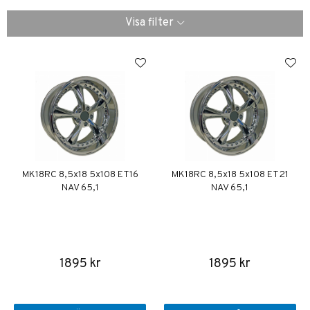
Visa filter
MK18RC 8,5x18 5x108 ET16
MK18RC 8,5x18 5x108 ET21
NAV 65,1
NAV 65,1
1895 kr
1895 kr