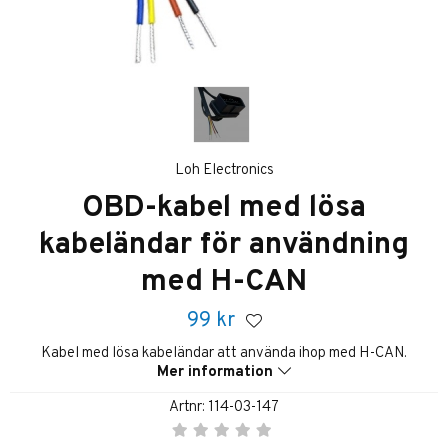
Loh Electronics
OBD-kabel med lösa
kabeländar för användning
med H-CAN
99
kr
Kabel med lösa kabeländar att använda ihop med H-CAN.
Mer information
Artnr:
114-03-147