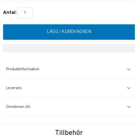
Antal:
LÄGG I KUNDVAGNEN
Produktinformation
Leverans
Omdömen (0)
Tillbehör