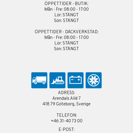
ÖPPETTIDER - BUTIK:
Mån - Fre: 08:00 - 17:00
Lör: STÄNGT
Sön: STÄNGT
ÖPPETTIDER - DÄCKVERKSTAD:
Mån - Fre: 08:00 - 17:00
Lör: STÄNGT
Sön: STÄNGT
ADRESS:
Arendals Allé 7
418 79 Göteborg, Sverige
TELEFON:
+46 31-40 73 00
E-POST: