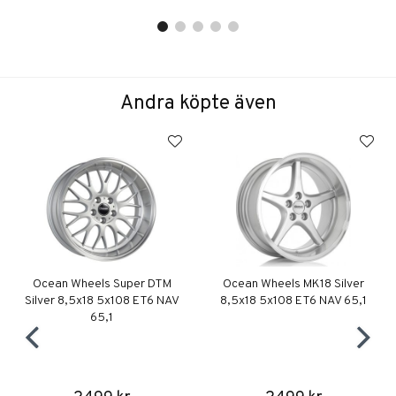
Andra köpte även
Ocean Wheels Super DTM
Ocean Wheels MK18 Silver
Silver 8,5x18 5x108 ET6 NAV
8,5x18 5x108 ET6 NAV 65,1
65,1