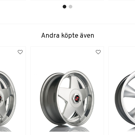
Andra köpte även