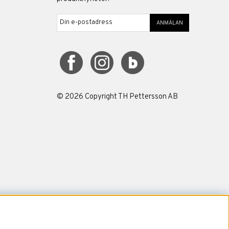
ANMÄLAN
©
2026
Copyright TH Pettersson AB