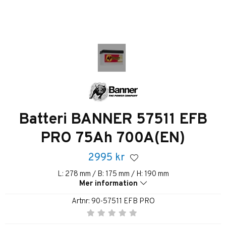
Batteri BANNER 57511 EFB
PRO 75Ah 700A(EN)
2995
kr
L: 278 mm / B: 175 mm / H: 190 mm
Mer information
Artnr:
90-57511 EFB PRO