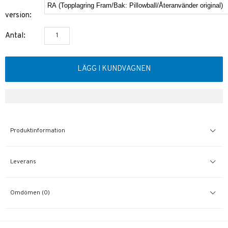
version:
Antal:
LÄGG I KUNDVAGNEN
Produktinformation
Leverans
Omdömen (0)