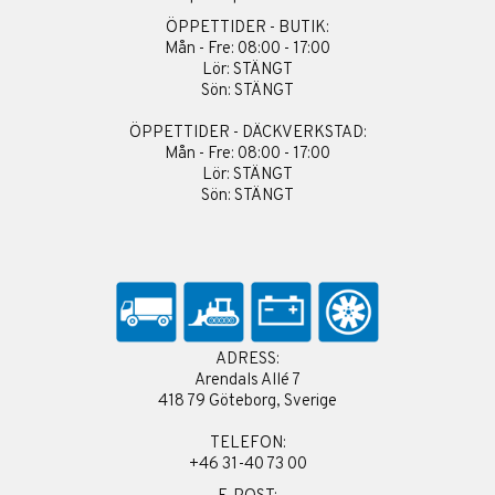
ÖPPETTIDER - BUTIK:
Mån - Fre: 08:00 - 17:00
Lör: STÄNGT
Sön: STÄNGT
ÖPPETTIDER - DÄCKVERKSTAD:
Mån - Fre: 08:00 - 17:00
Lör: STÄNGT
Sön: STÄNGT
ADRESS:
Arendals Allé 7
418 79 Göteborg, Sverige
TELEFON:
+46 31-40 73 00