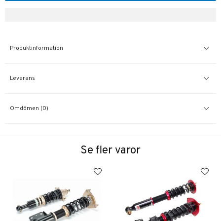
Produktinformation
Leverans
Omdömen (0)
Se fler varor