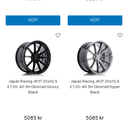
KÖP!
KÖP!
Japan Racing JR37 20x10,5
Japan Racing JR37 20x10,5
ET20-40 5H Oborrad Glossy
ET20-40 5H Oborrad Hyper
Black
Black
5085 kr
5085 kr