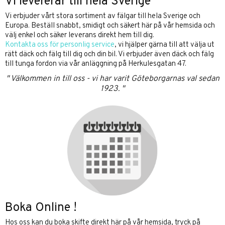
Vi levererar till hela Sverige
Vi erbjuder vårt stora sortiment av fälgar till hela Sverige och
Europa. Beställ snabbt, smidigt och säkert här på vår hemsida och
välj enkel och säker leverans direkt hem till dig.
Kontakta oss för personlig service
, vi hjälper gärna till att välja ut
rätt däck och fälg till dig och din bil. Vi erbjuder även däck och fälg
till tunga fordon via vår anläggning på Herkulesgatan 47.
" Välkommen in till oss - vi har varit Göteborgarnas val sedan
1923. "
Boka Online !
Hos oss kan du boka skifte direkt här på vår hemsida, tryck på