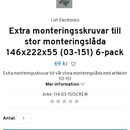
Loh Electronics
Extra monteringsskruvar till
stor monteringslåda
146x222x55 (03-151) 6-pack
69
kr
Extra monteringsskruvar till vår stora monteringslåda med artikelnr
03-151
Mer information
Artnr:
114-03-151SCREW
Antal: