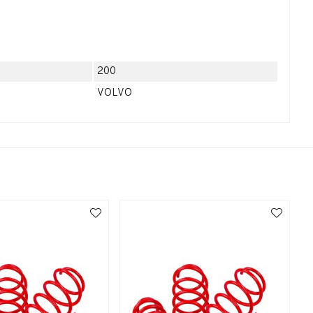
200
VOLVO