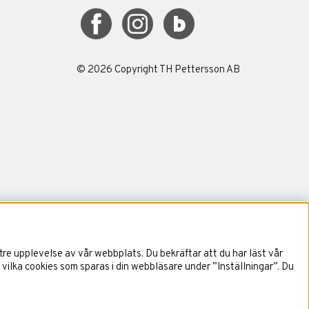
©
2026
Copyright TH Pettersson AB
re upplevelse av vår webbplats. Du bekräftar att du har läst vår
 vilka cookies som sparas i din webbläsare under ”Inställningar”. Du