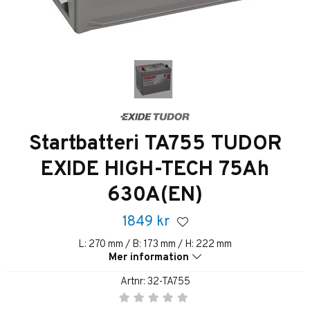
Startbatteri TA755 TUDOR
EXIDE HIGH-TECH 75Ah
630A(EN)
1849
kr
L: 270 mm / B: 173 mm / H: 222 mm
Mer information
Artnr:
32-TA755